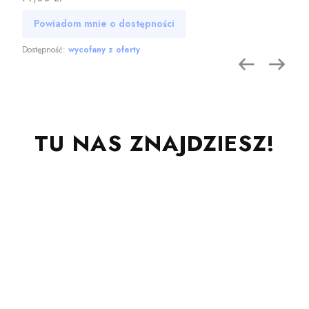
Powiadom mnie o dostępności
Dostępność:
wycofany z oferty
TU NAS ZNAJDZIESZ!