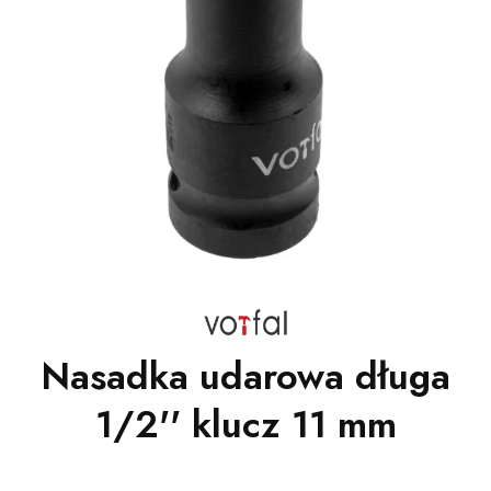
Nasadka udarowa długa
1/2'' klucz 11 mm