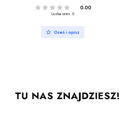
0.00
Liczba ocen: 0
Oceń i opisz
TU NAS ZNAJDZIESZ!