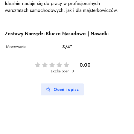
Idealnie nadaje się do pracy w profesjonalnych
warsztatach samochodowych, jak i dla majsterkowiczów.
Zestawy Narzędzi Klucze Nasadowe | Nasadki
Mocowanie
3/4"
0.00
Liczba ocen: 0
Oceń i opisz