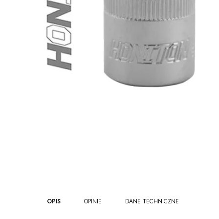
OPIS
OPINIE
DANE TECHNICZNE