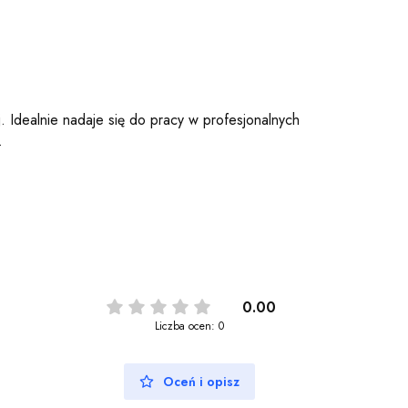
 Idealnie nadaje się do pracy w profesjonalnych
.
0.00
Liczba ocen: 0
Oceń i opisz