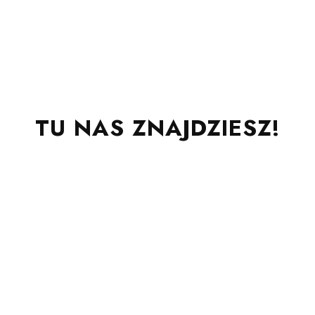
TU NAS ZNAJDZIESZ!