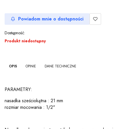
Powiadom mnie o dostępności
Dostępność:
Produkt niedostępny
OPIS
OPINIE
DANE TECHNICZNE
PARAMETRY:
nasadka sześciokątna : 21 mm
rozmiar mocowania : 1/2"