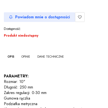
Powiadom mnie o dostępności
Dostępność:
Produkt niedostępny
OPIS
OPINIE
DANE TECHNICZNE
PARAMETRY:
Rozmiar: 10"
Długość: 250 mm
Zakres regulacji: 0-30 mm
Gumowa rączka
Podziałka metryczna