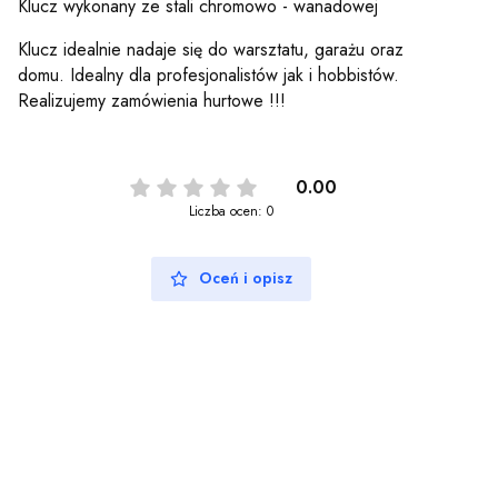
Klucz wykonany ze stali chromowo - wanadowej
Klucz idealnie nadaje się do warsztatu, garażu oraz
domu. Idealny dla profesjonalistów jak i hobbistów.
Realizujemy zamówienia hurtowe !!!
0.00
Liczba ocen: 0
Oceń i opisz