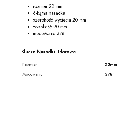
rozmiar 22 mm
6-kątna nasadka
szerokość wycięcia 20 mm
wysokość 90 mm
mocowanie 3/8"
Klucze Nasadki Udarowe
Rozmiar
22mm
Mocowanie
3/8"