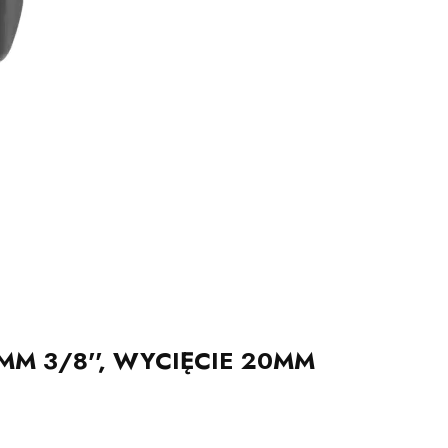
M 3/8'', WYCIĘCIE 20MM