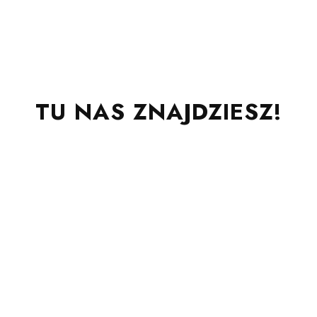
TU NAS ZNAJDZIESZ!