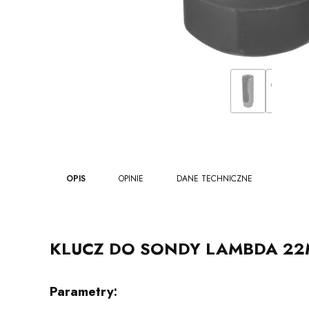
OPIS
OPINIE
DANE TECHNICZNE
KLUCZ DO SONDY LAMBDA 22M
Parametry: