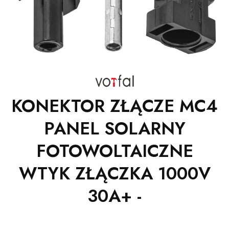
KONEKTOR ZŁĄCZE MC4
PANEL SOLARNY
FOTOWOLTAICZNE
WTYK ZŁĄCZKA 1000V
30A+ -