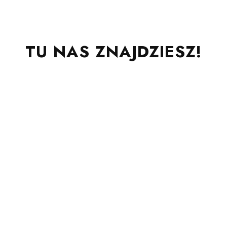
TU NAS ZNAJDZIESZ!