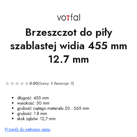
Brzeszczot do piły
szablastej widia 455 mm
12.7 mm
0.00
(Oceny: 0 Recenzje: 0)
długość: 455 mm
wysokość: 50 mm
grubość ciętego materiału 20 - 365 mm
grubość: 1.8 mm
skok zębów: 12,7 mm
Przejdź do pełnego opisu