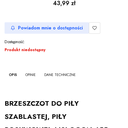
Cena
43,99 zł
Powiadom mnie o dostępności
Dostępność:
Produkt niedostępny
OPIS
OPINIE
DANE TECHNICZNE
BRZESZCZOT DO PIŁY
SZABLASTEJ, PIŁY