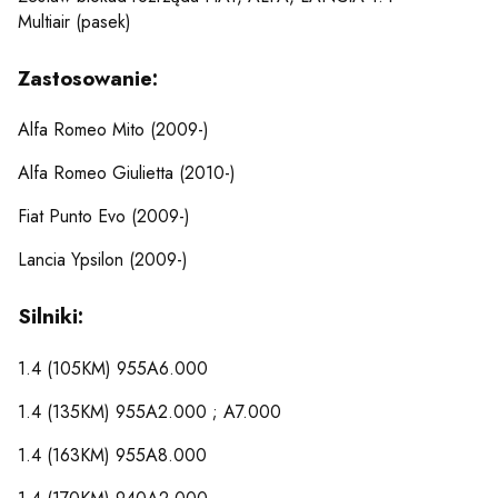
Multiair (pasek)
Zastosowanie:
Alfa Romeo Mito (2009-)
Alfa Romeo Giulietta (2010-)
Fiat Punto Evo (2009-)
Lancia Ypsilon (2009-)
Silniki:
1.4 (105KM) 955A6.000
1.4 (135KM) 955A2.000 ; A7.000
1.4 (163KM) 955A8.000