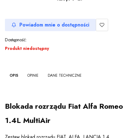
Powiadom mnie o dostępności
Dostępność:
Produkt niedostępny
OPIS
OPINIE
DANE TECHNICZNE
Blokada rozrządu Fiat Alfa Romeo
1.4L MultiAir
Zestaw blokad rozrządu FIAT, ALFA, LANCIA 1.4