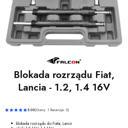
Blokada rozrządu Fiat,
Lancia - 1.2, 1.4 16V
5.00
(Oceny: 1 Recenzje: 0)
blokada rozrządu do Fiata, Lancii