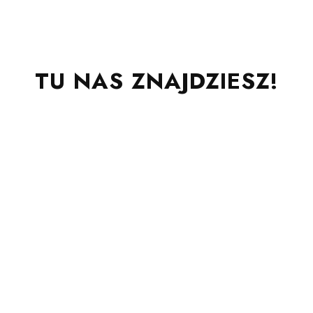
TU NAS ZNAJDZIESZ!