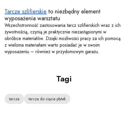
Tarcze szlifierskie
to niezbędny element
wyposażenia warsztatu
Wszechstronność zastosowania tarcz szlifierskich wraz z ich
żywotnością, czynią je praktycznie niezastąpionymi w
obróbce materiałów. Dzięki możliwości pracy za ich pomocą
z wieloma materiałami warto posiadać je w swoim
wyposażeniu – również w przydomowym garażu.
Tagi
tarcza
tarcza do cięcia płytek