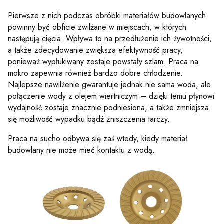
Pierwsze z nich podczas obróbki materiałów budowlanych
powinny być obficie zwilżane w miejscach, w których
następują cięcia. Wpływa to na przedłużenie ich żywotności,
a także zdecydowanie zwiększa efektywność pracy,
ponieważ wypłukiwany zostaje powstały szlam. Praca na
mokro zapewnia również bardzo dobre chłodzenie.
Najlepsze nawilżenie gwarantuje jednak nie sama woda, ale
połączenie wody z olejem wiertniczym – dzięki temu płynowi
wydajność zostaje znacznie podniesiona, a także zmniejsza
się możliwość wypadku bądź zniszczenia tarczy.
Praca na sucho odbywa się zaś wtedy, kiedy materiał
budowlany nie może mieć kontaktu z wodą.