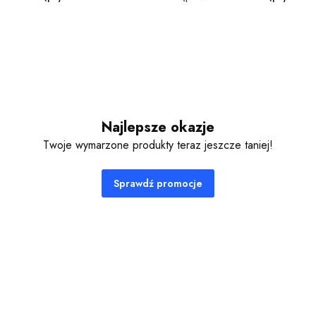
Najlepsze okazje
Twoje wymarzone produkty teraz jeszcze taniej!
Sprawdź promocje