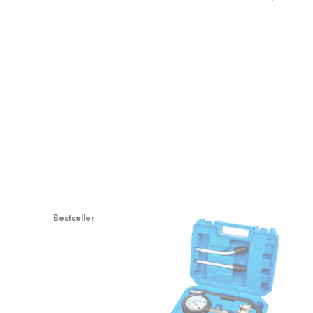
Bestseller